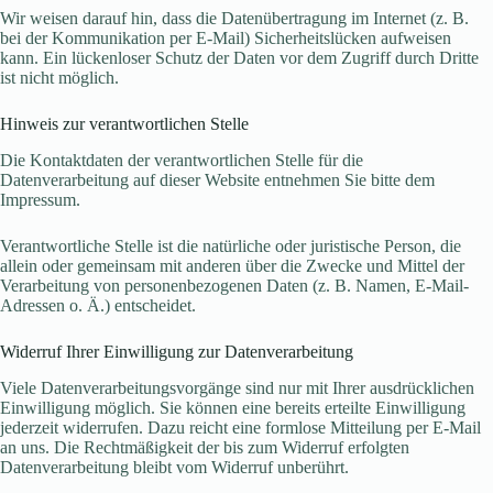
Wir weisen darauf hin, dass die Datenübertragung im Internet (z. B.
bei der Kommunikation per E-Mail) Sicherheitslücken aufweisen
kann. Ein lückenloser Schutz der Daten vor dem Zugriff durch Dritte
ist nicht möglich.
Hinweis zur verantwortlichen Stelle
Die Kontaktdaten der verantwortlichen Stelle für die
Datenverarbeitung auf dieser Website entnehmen Sie bitte dem
Impressum.
Verantwortliche Stelle ist die natürliche oder juristische Person, die
allein oder gemeinsam mit anderen über die Zwecke und Mittel der
Verarbeitung von personenbezogenen Daten (z. B. Namen, E-Mail-
Adressen o. Ä.) entscheidet.
Widerruf Ihrer Einwilligung zur Datenverarbeitung
Viele Datenverarbeitungsvorgänge sind nur mit Ihrer ausdrücklichen
Einwilligung möglich. Sie können eine bereits erteilte Einwilligung
jederzeit widerrufen. Dazu reicht eine formlose Mitteilung per E-Mail
an uns. Die Rechtmäßigkeit der bis zum Widerruf erfolgten
Datenverarbeitung bleibt vom Widerruf unberührt.