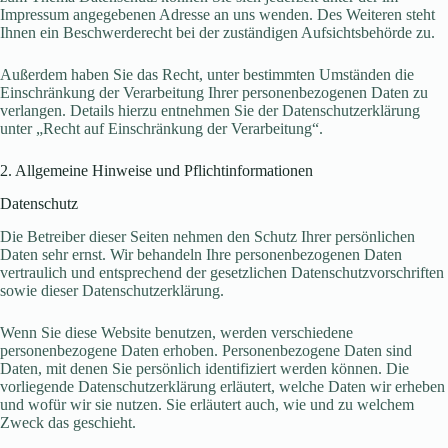
Impressum angegebenen Adresse an uns wenden. Des Weiteren steht
Ihnen ein Beschwerderecht bei der zuständigen Aufsichtsbehörde zu.
Außerdem haben Sie das Recht, unter bestimmten Umständen die
Einschränkung der Verarbeitung Ihrer personenbezogenen Daten zu
verlangen. Details hierzu entnehmen Sie der Datenschutzerklärung
unter „Recht auf Einschränkung der Verarbeitung“.
2. Allgemeine Hinweise und Pflichtinformationen
Datenschutz
Die Betreiber dieser Seiten nehmen den Schutz Ihrer persönlichen
Daten sehr ernst. Wir behandeln Ihre personenbezogenen Daten
vertraulich und entsprechend der gesetzlichen Datenschutzvorschriften
sowie dieser Datenschutzerklärung.
Wenn Sie diese Website benutzen, werden verschiedene
personenbezogene Daten erhoben. Personenbezogene Daten sind
Daten, mit denen Sie persönlich identifiziert werden können. Die
vorliegende Datenschutzerklärung erläutert, welche Daten wir erheben
und wofür wir sie nutzen. Sie erläutert auch, wie und zu welchem
Zweck das geschieht.