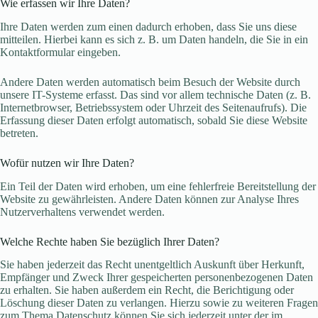
Wie erfassen wir Ihre Daten?
Ihre Daten werden zum einen dadurch erhoben, dass Sie uns diese
mitteilen. Hierbei kann es sich z. B. um Daten handeln, die Sie in ein
Kontaktformular eingeben.
Andere Daten werden automatisch beim Besuch der Website durch
unsere IT-Systeme erfasst. Das sind vor allem technische Daten (z. B.
Internetbrowser, Betriebssystem oder Uhrzeit des Seitenaufrufs). Die
Erfassung dieser Daten erfolgt automatisch, sobald Sie diese Website
betreten.
Wofür nutzen wir Ihre Daten?
Ein Teil der Daten wird erhoben, um eine fehlerfreie Bereitstellung der
Website zu gewährleisten. Andere Daten können zur Analyse Ihres
Nutzerverhaltens verwendet werden.
Welche Rechte haben Sie bezüglich Ihrer Daten?
Sie haben jederzeit das Recht unentgeltlich Auskunft über Herkunft,
Empfänger und Zweck Ihrer gespeicherten personenbezogenen Daten
zu erhalten. Sie haben außerdem ein Recht, die Berichtigung oder
Löschung dieser Daten zu verlangen. Hierzu sowie zu weiteren Fragen
zum Thema Datenschutz können Sie sich jederzeit unter der im