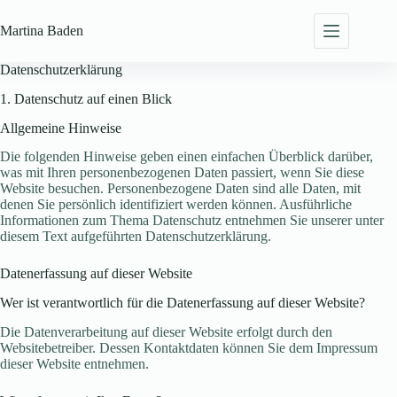
Zum
Inhalt
Martina
Baden
springen
Datenschutzerklärung
1. Datenschutz auf einen Blick
Allgemeine Hinweise
Die folgenden Hinweise geben einen einfachen Überblick darüber,
was mit Ihren personenbezogenen Daten passiert, wenn Sie diese
Website besuchen. Personenbezogene Daten sind alle Daten, mit
denen Sie persönlich identifiziert werden können. Ausführliche
Informationen zum Thema Datenschutz entnehmen Sie unserer unter
diesem Text aufgeführten Datenschutzerklärung.
Datenerfassung auf dieser Website
Wer ist verantwortlich für die Datenerfassung auf dieser Website?
Die Datenverarbeitung auf dieser Website erfolgt durch den
Websitebetreiber. Dessen Kontaktdaten können Sie dem Impressum
dieser Website entnehmen.