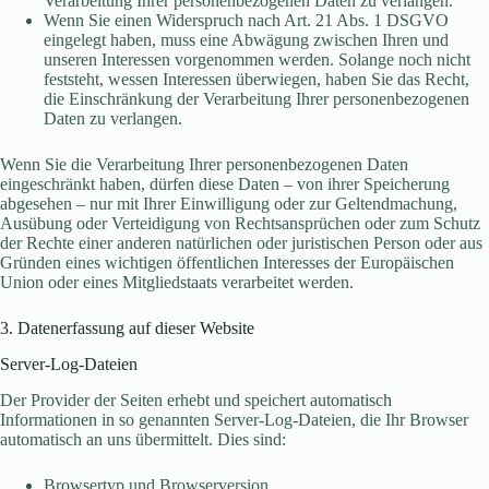
Verarbeitung Ihrer personenbezogenen Daten zu verlangen.
Wenn Sie einen Widerspruch nach Art. 21 Abs. 1 DSGVO
eingelegt haben, muss eine Abwägung zwischen Ihren und
unseren Interessen vorgenommen werden. Solange noch nicht
feststeht, wessen Interessen überwiegen, haben Sie das Recht,
die Einschränkung der Verarbeitung Ihrer personenbezogenen
Daten zu verlangen.
Wenn Sie die Verarbeitung Ihrer personenbezogenen Daten
eingeschränkt haben, dürfen diese Daten – von ihrer Speicherung
abgesehen – nur mit Ihrer Einwilligung oder zur Geltendmachung,
Ausübung oder Verteidigung von Rechtsansprüchen oder zum Schutz
der Rechte einer anderen natürlichen oder juristischen Person oder aus
Gründen eines wichtigen öffentlichen Interesses der Europäischen
Union oder eines Mitgliedstaats verarbeitet werden.
3. Datenerfassung auf dieser Website
Server-Log-Dateien
Der Provider der Seiten erhebt und speichert automatisch
Informationen in so genannten Server-Log-Dateien, die Ihr Browser
automatisch an uns übermittelt. Dies sind:
Browsertyp und Browserversion