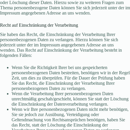
oder Löschung dieser Daten. Hierzu sowie zu weiteren Fragen zum
Thema personenbezogene Daten können Sie sich jederzeit unter der im
Impressum angegebenen Adresse an uns wenden.
Recht auf Einschränkung der Verarbeitung
Sie haben das Recht, die Einschränkung der Verarbeitung Ihrer
personenbezogenen Daten zu verlangen. Hierzu können Sie sich
jederzeit unter der im Impressum angegebenen Adresse an uns
wenden. Das Recht auf Einschränkung der Verarbeitung besteht in
folgenden Fällen:
Wenn Sie die Richtigkeit Ihrer bei uns gespeicherten
personenbezogenen Daten bestreiten, benötigen wir in der Regel
Zeit, um dies zu überprüfen. Für die Dauer der Prüfung haben
Sie das Recht, die Einschränkung der Verarbeitung Ihrer
personenbezogenen Daten zu verlangen.
Wenn die Verarbeitung Ihrer personenbezogenen Daten
unrechtmäßig geschah/geschieht, können Sie statt der Löschung
die Einschränkung der Datenverarbeitung verlangen.
Wenn wir Ihre personenbezogenen Daten nicht mehr benötigen,
Sie sie jedoch zur Ausübung, Verteidigung oder
Geltendmachung von Rechtsansprüchen benötigen, haben Sie
das Recht, statt der Löschung die Einschränkung der